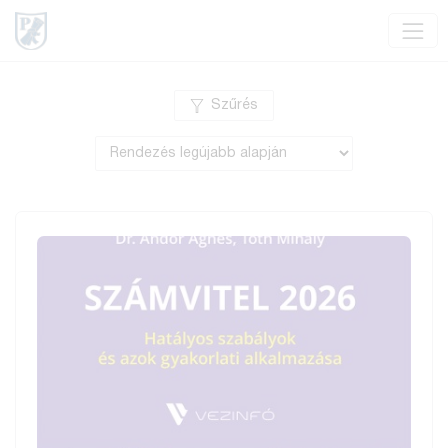
Szűrés