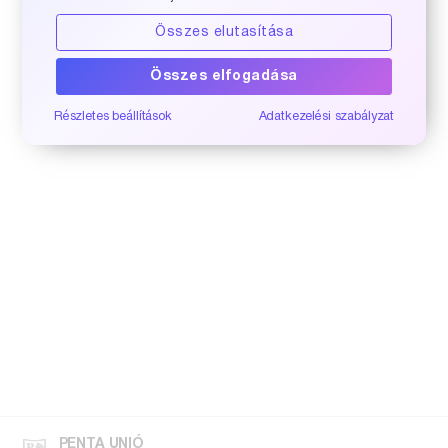
Összes elutasítása
Összes elfogadása
Részletes beállítások
Adatkezelési szabályzat
PENTA UNIÓ