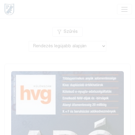
Szűrés