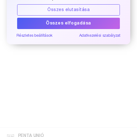
Összes elutasítása
Összes elfogadása
Részletes beállítások
Adatkezelési szabályzat
PENTA UNIÓ