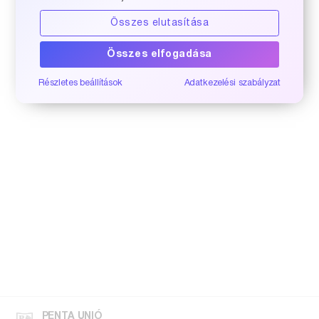
Összes elutasítása
Összes elfogadása
Részletes beállítások
Adatkezelési szabályzat
PENTA UNIÓ