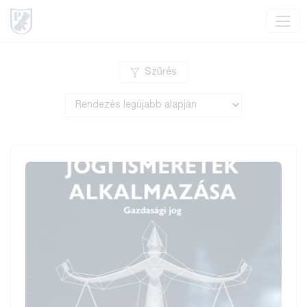
Szűrés